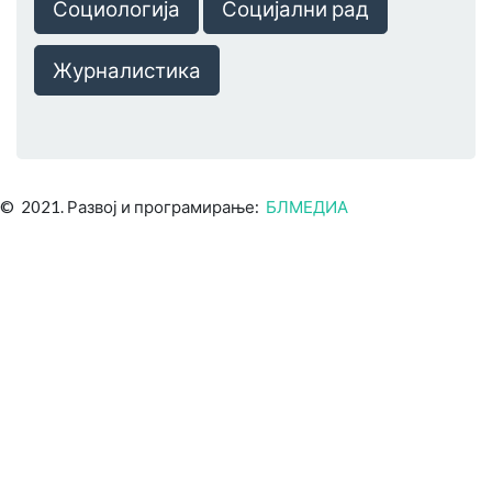
Социологија
Социјални рад
Журналистика
© 2021. Развој и програмирање:
БЛМЕДИА